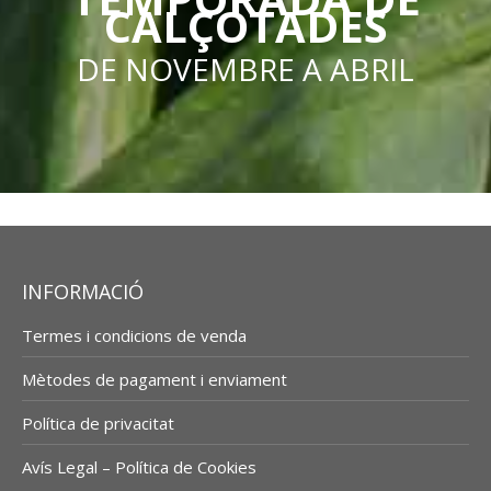
CALÇOTADES
DE NOVEMBRE A ABRIL
INFORMACIÓ
Termes i condicions de venda
Mètodes de pagament i enviament
Política de privacitat
Avís Legal – Política de Cookies