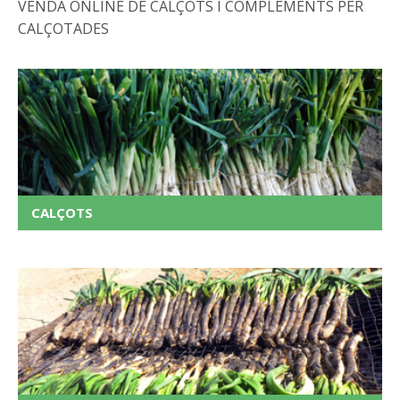
VENDA ONLINE DE CALÇOTS I COMPLEMENTS PER
CALÇOTADES
CALÇOTS