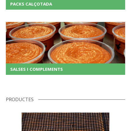
PACKS CALÇOTADA
SALSES I COMPLEMENTS
PRODUCTES