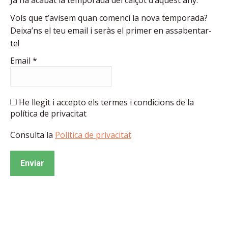
Vols que t’avisem quan comenci la nova temporada?
Deixa’ns el teu email i seràs el primer en assabentar-
te!
Email
*
He llegit i accepto els termes i condicions de la
política de privacitat
Consulta la
Política de privacitat