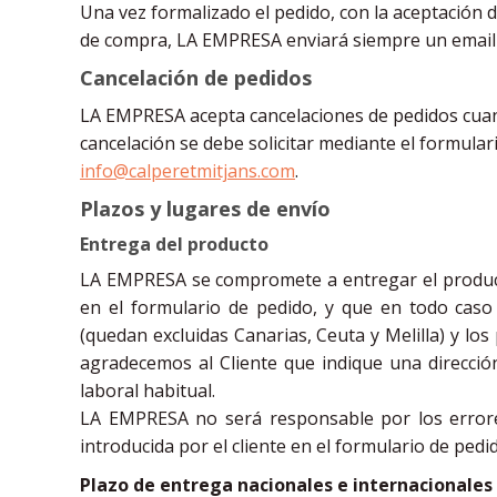
Una vez formalizado el pedido, con la aceptación 
de compra, LA EMPRESA enviará siempre un email a
Cancelación de pedidos
LA EMPRESA acepta cancelaciones de pedidos cuando
cancelación se debe solicitar mediante el formular
info@calperetmitjans.com
.
Plazos y lugares de envío
Entrega del producto
LA EMPRESA se compromete a entregar el producto
en el formulario de pedido, y que en todo cas
(quedan excluidas Canarias, Ceuta y Melilla) y los
agradecemos al Cliente que indique una direcci
laboral habitual.
LA EMPRESA no será responsable por los errore
introducida por el cliente en el formulario de pedi
Plazo de entrega nacionales e internacionales