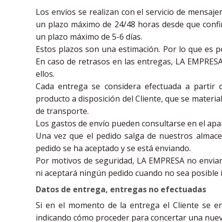
Los envíos se realizan con el servicio de mensaje
un plazo máximo de 24/48 horas desde que confi
un plazo máximo de 5-6 días.
Estos plazos son una estimación. Por lo que es p
En caso de retrasos en las entregas, LA EMPRESA
ellos.
Cada entrega se considera efectuada a partir
producto a disposición del Cliente, que se material
de transporte.
Los gastos de envío pueden consultarse en el apa
Una vez que el pedido salga de nuestros almacen
pedido se ha aceptado y se está enviando.
Por motivos de seguridad, LA EMPRESA no enviará
ni aceptará ningún pedido cuando no sea posible ide
Datos de entrega, entregas no efectuadas
Si en el momento de la entrega el Cliente se e
indicando cómo proceder para concertar una nuev