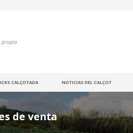
a propia
ACKS CALÇOTADA
NOTICIAS DEL CALÇOT
es de venta