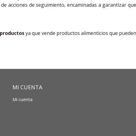
ie de acciones de seguimiento, encaminadas a garantizar qu
 productos
ya que vende productos alimenticios que puede
MI CUENTA
Mi cuenta